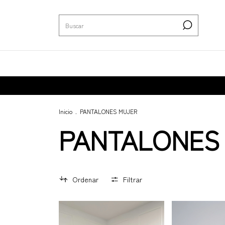
Inicio
.
PANTALONES MUJER
PANTALONES
Ordenar
Filtrar