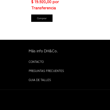
Comprar
Más info DH&Co.
CONTACTO
PREGUNTAS FRECUENTES
GUIA DE TALLES