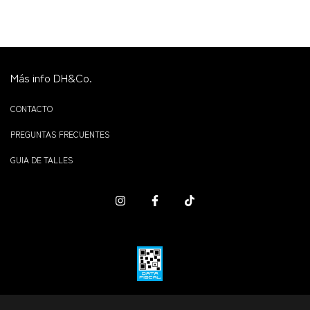
Más info DH&Co.
CONTACTO
PREGUNTAS FRECUENTES
GUIA DE TALLES