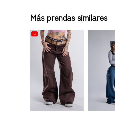
Más prendas similares
3x2