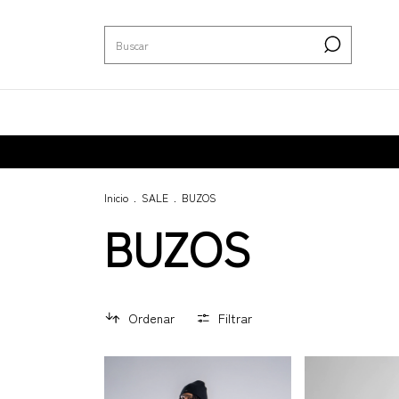
Inicio
.
SALE
.
BUZOS
BUZOS
Ordenar
Filtrar