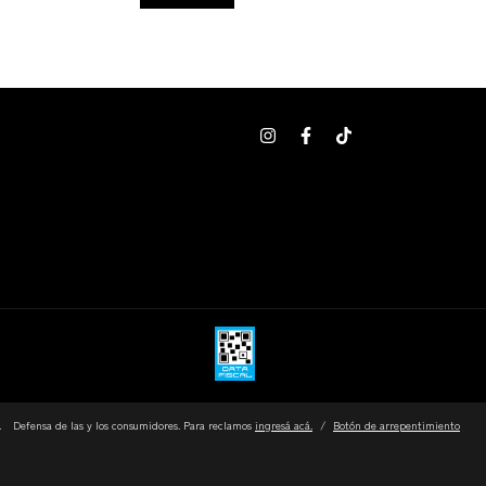
.
Defensa de las y los consumidores. Para reclamos
ingresá acá.
/
Botón de arrepentimiento