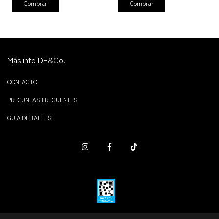
Comprar
Comprar
Más info DH&Co.
CONTACTO
PREGUNTAS FRECUENTES
GUIA DE TALLES