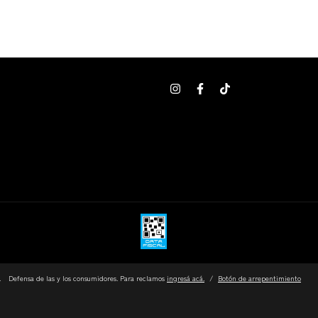
.
Defensa de las y los consumidores. Para reclamos
ingresá acá.
/
Botón de arrepentimiento