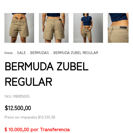
Inicio
.
SALE
.
BERMUDAS
.
BERMUDA ZUBEL REGULAR
BERMUDA ZUBEL
REGULAR
SKU:
MBR25005
$12.500,00
Precio sin impuestos
$10.330,58