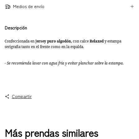
Medios de envío
Descripción
Confeccionada en J
ersey puro algodón,
con calce
Relaxed
y estampa
serigrafia tanto en el frente como en la espalda.
- Se recomienda lavar con agua fría y evitar planchar sobre la estampa.
Compartir
Más prendas similares