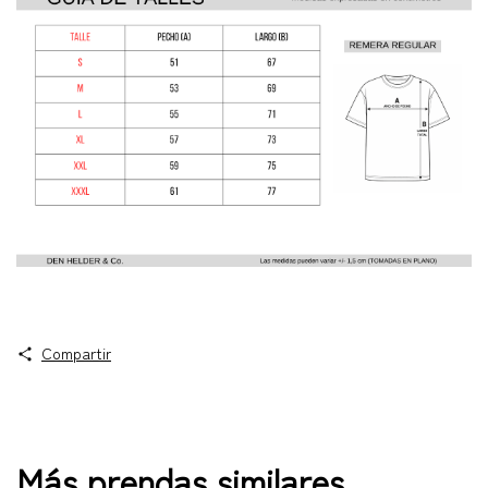
Compartir
Más prendas similares