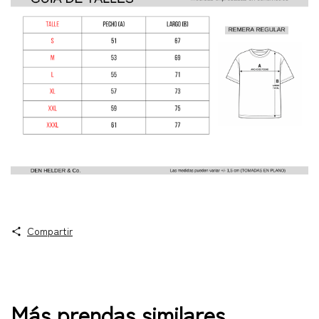
Compartir
Más prendas similares