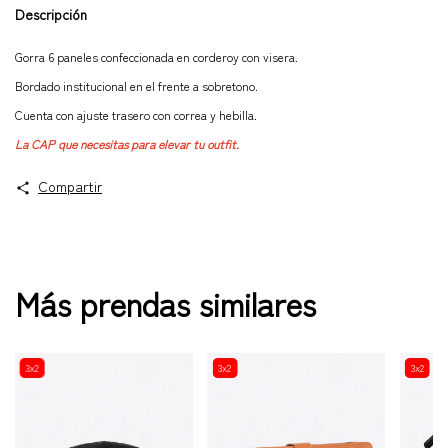
Descripción
Gorra 6 paneles confeccionada en corderoy con visera.
Bordado institucional en el frente a sobretono.
Cuenta con ajuste trasero con correa y hebilla.
La CAP que necesitas para elevar tu outfit.
Compartir
Más prendas similares
3x2
3x2
3x2