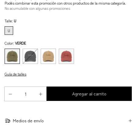
Podés combinar esta promoción con otros productos de la misma categoría.
No acumulable con algunas promociones
Talle:
U
U
Color:
VERDE
Guía de talles
Medios de envío