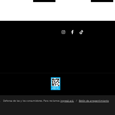
.
Defensa de las y los consumidores. Para reclamos
ingresá acá.
/
Botón de arrepentimiento