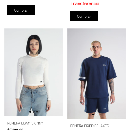
Comprar
Comprar
REMERA EDAM SKINNY
REMERA FIXED RELAXED