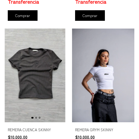
Comprar
Comprar
REMERA CUENCA SKINNY
REMERA GRYM SKINNY
$10.000,00
$10.000,00