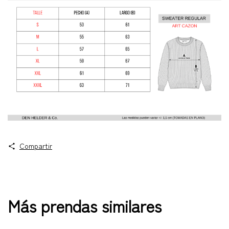
Compartir
Más prendas similares