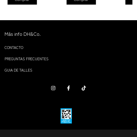
Más info DH&Co.
CONTACTO
PREGUNTAS FRECUENTES
GUIA DE TALLES