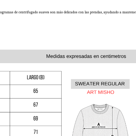
programas de centrifugado suaves son más delicados con las prendas, ayudando a mantener el