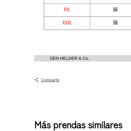
Compartir
Más prendas similares