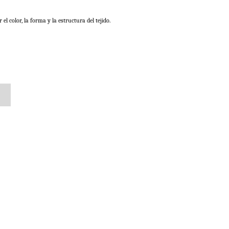
 color, la forma y la estructura del tejido. 