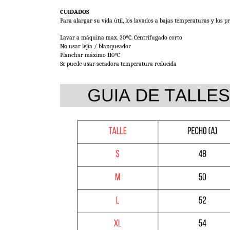
CUIDADOS
Para alargar su vida útil, los lavados a bajas temperaturas y los 
Lavar a máquina max. 30ºC. Centrifugado corto
No usar lejía / blanqueador
Planchar máximo 110ºC 
Se puede usar secadora temperatura reducida