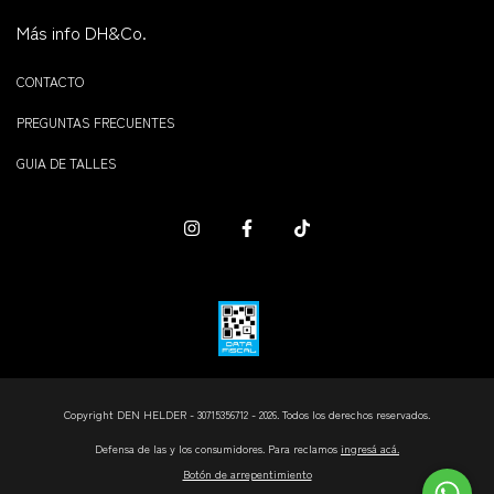
Más info DH&Co.
CONTACTO
PREGUNTAS FRECUENTES
GUIA DE TALLES
Copyright DEN HELDER - 30715356712 - 2026. Todos los derechos reservados.
Defensa de las y los consumidores. Para reclamos
ingresá acá.
Botón de arrepentimiento