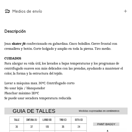
Medios de envío
Descripción
Jean 
skater
fit
 confeccionado en gabardina. Cinco bolsillos. Cierre frontal con 
cremallera y botón. 
Corte holgado y amplio en toda la pierna. Tiro medio. 
CUIDADOS
Para alargar su vida útil, los lavados a bajas temperaturas y los programas de 
centrifugado suaves son más delicados con las prendas, ayudando a mantener el 
color, la forma y la estructura del tejido. 
Lavar a máquina max. 30ºC. Centrifugado corto
No usar lejía / blanqueador
Planchar máximo 110ºC 
Se puede usar secadora temperatura reducida