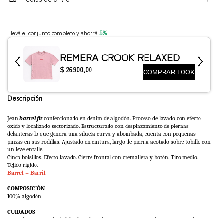
Descripción
Jean
b
arrel fit
confeccionado en denim de algodón. Proceso de lavado con efecto
oxido y localizado sectorizado. Estructurado con desplazamiento de piernas
delanteras lo que genera una silueta curva y abombada, cuenta con pequeñas
pinzas en sus rodillas. Ajustado en cintura, largo de pierna acotado sobre tobillo con
un leve entalle.
Cinco bolsillos. Efecto lavado. Cierre frontal con cremallera y botón.
Tiro medio.
Tejido rígido.
Barrel = Barril
COMPOSICIÓN
100% algodón
CUIDADOS