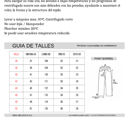
Para alargar su vida útil, los lavados a bajas temperaturas y los programas de
centrifugado suaves son más delicados con las prendas, ayudando a mantener el
color, la forma y la estructura del tejido.
Lavar a máquina max. 30ºC. Centrifugado corto
No usar lejía / blanqueador
Planchar máximo 110ºC
Se puede usar secadora temperatura reducida