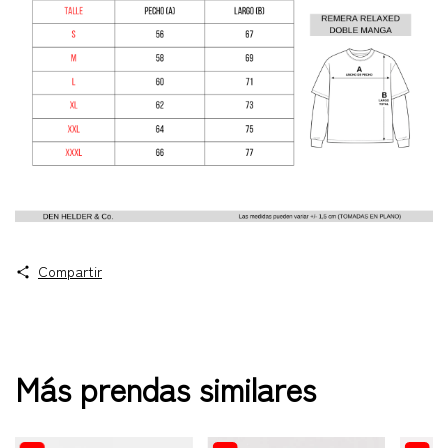
Compartir
Más prendas similares