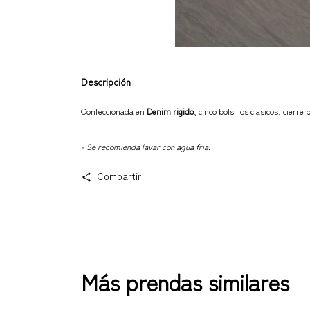
Descripción
Confeccionada en
Denim rigido
, cinco bolsillos clasicos, cierre
- Se recomienda lavar con agua fria.
Compartir
Más prendas similares