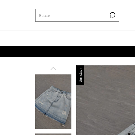
Sin stock