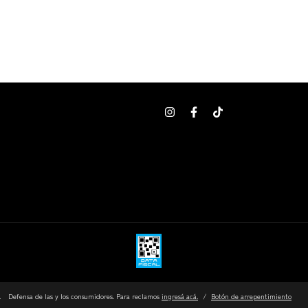
.
Defensa de las y los consumidores. Para reclamos
ingresá acá.
/
Botón de arrepentimiento