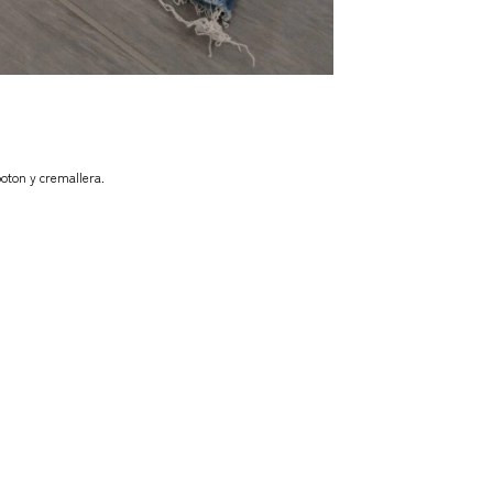
 boton y cremallera.