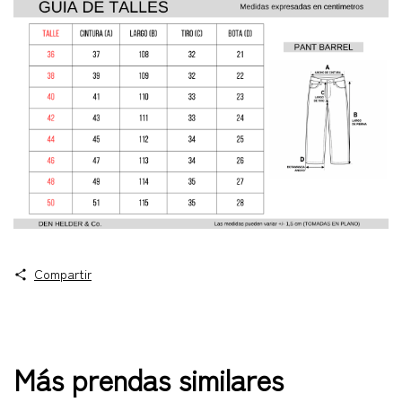
Compartir
Más prendas similares