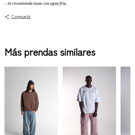
~ Se recomienda lavar con agua fría.
Compartir
Más prendas similares