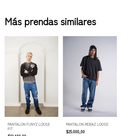
Más prendas similares
PANTALON FUNYZ LOOSE
PANTALON REBAZ LOOSE
FIT
$25.000,00