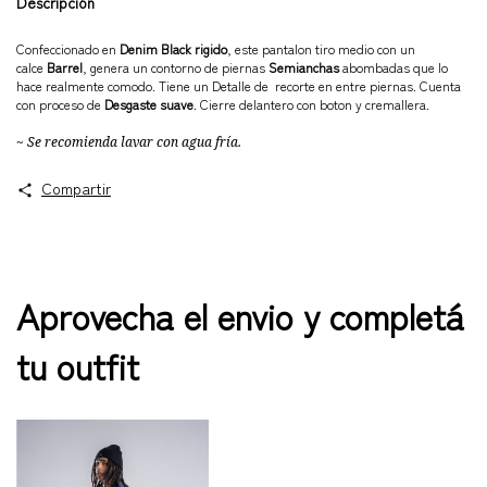
Descripción
Confeccionado en
Denim Black rigido
, este pantalon tiro medio con un
calce
Barrel
, genera un contorno de piernas
Semianchas
abombadas que lo
hace realmente comodo. Tiene un Detalle de recorte en entre piernas. Cuenta
con proceso de
Desgaste suave
. Cierre delantero con boton y cremallera.
~ Se recomienda lavar con agua fría.
Compartir
Aprovecha el envio y completá
tu outfit