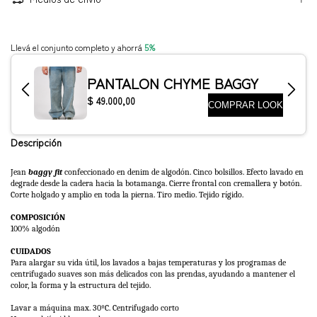
Descripción
Jean
baggy fit
confeccionado en denim de algodón. Cinco bolsillos. Efecto lavado en
degrade desde la cadera hacia la botamanga. Cierre frontal con cremallera y botón.
Corte holgado y amplio en toda la pierna. Tiro medio. Tejido rígido.
COMPOSICIÓN
100% algodón
CUIDADOS
Para alargar su vida útil, los lavados a bajas temperaturas y los programas de
centrifugado suaves son más delicados con las prendas, ayudando a mantener el
color, la forma y la estructura del tejido.
Lavar a máquina max. 30ºC. Centrifugado corto