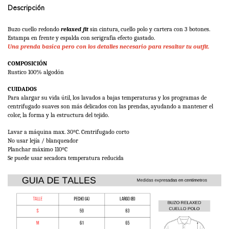
Descripción
Buzo cuello redondo 
relaxed fit 
sin cintura, cuello polo y cartera con 3 botones.
Estampa en frente y espalda con serigrafia efecto gastado.
Una prenda basica pero con los detalles necesario para resaltar tu outfit.
COMPOSICIÓN
Rustico 100% algodón
CUIDADOS
Para alargar su vida útil, los lavados a bajas temperaturas y los programas de 
centrifugado suaves son más delicados con las prendas, ayudando a mantener el 
color, la forma y la estructura del tejido. 
Lavar a máquina max. 30ºC. Centrifugado corto
No usar lejía / blanqueador
Planchar máximo 110ºC 
Se puede usar secadora temperatura reducida