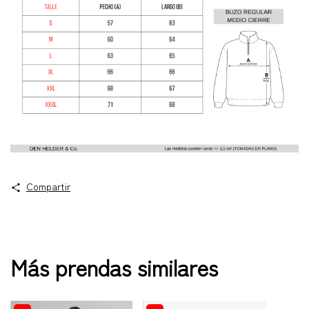
Compartir
Más prendas similares