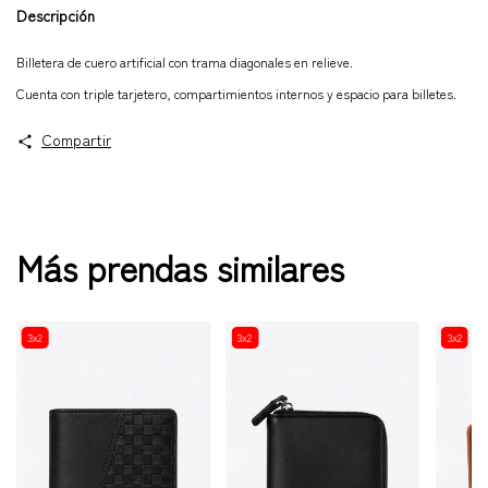
Descripción
Billetera de cuero artificial con trama diagonales en relieve.
Cuenta con triple tarjetero, compartimientos internos y espacio para billetes.
Compartir
Más prendas similares
3x2
3x2
3x2