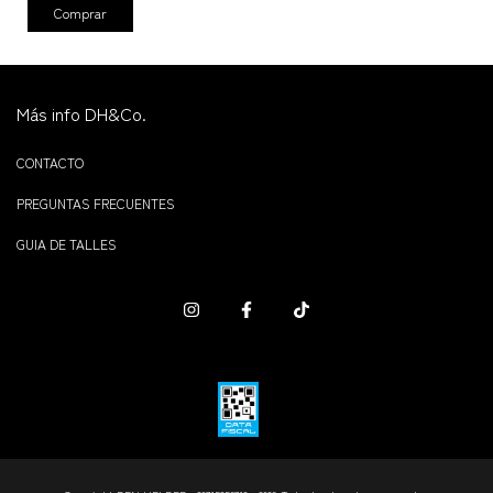
Comprar
Más info DH&Co.
CONTACTO
PREGUNTAS FRECUENTES
GUIA DE TALLES