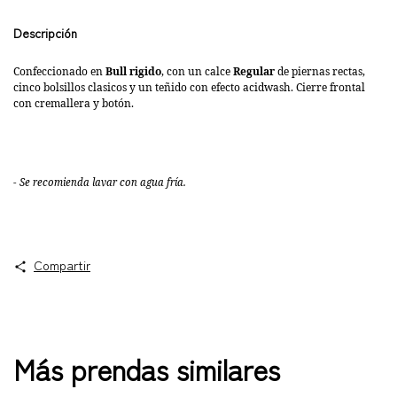
Descripción
Confeccionado en
Bull rigido
, con un calce
Regular
de piernas rectas,
cinco bolsillos clasicos y un teñido con efecto acidwash. Cierre frontal
con cremallera y botón.
- Se recomienda lavar con agua fría.
Compartir
Más prendas similares