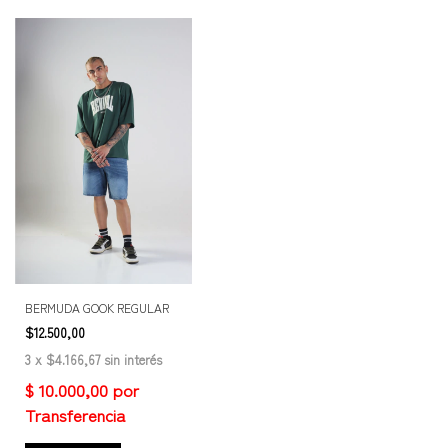
BERMUDA GOOK REGULAR
$12.500,00
3
x
$4.166,67
sin interés